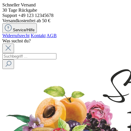
Schneller Versand
30 Tage Rückgabe
Support +49 123 12345678
Versandkostenfrei ab 50 €
Service/Hilfe
Widerrufsrecht
Kontakt
AGB
Was suchst du?