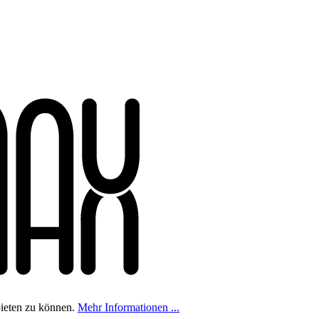
bieten zu können.
Mehr Informationen ...