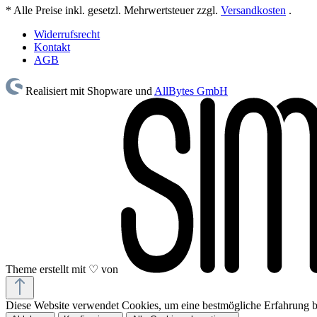
* Alle Preise inkl. gesetzl. Mehrwertsteuer zzgl.
Versandkosten
.
Widerrufsrecht
Kontakt
AGB
Realisiert mit Shopware und
AllBytes GmbH
Theme erstellt mit ♡ von
Diese Website verwendet Cookies, um eine bestmögliche Erfahrung 