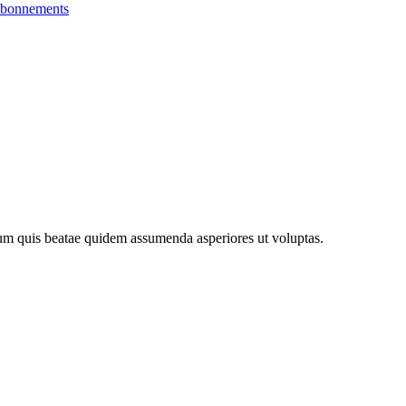
bonnements
m quis beatae quidem assumenda asperiores ut voluptas.