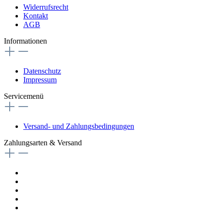
Widerrufsrecht
Kontakt
AGB
Informationen
Datenschutz
Impressum
Servicemenü
Versand- und Zahlungsbedingungen
Zahlungsarten & Versand