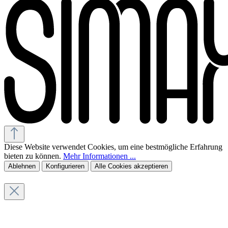
Diese Website verwendet Cookies, um eine bestmögliche Erfahrung
bieten zu können.
Mehr Informationen ...
Ablehnen
Konfigurieren
Alle Cookies akzeptieren