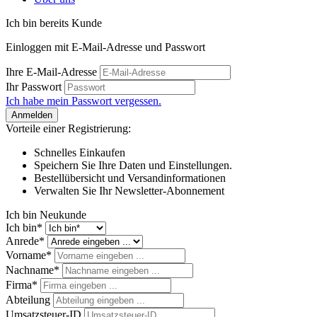
Ich bin bereits Kunde
Einloggen mit E-Mail-Adresse und Passwort
Ihre E-Mail-Adresse
Ihr Passwort
Ich habe mein Passwort vergessen.
Anmelden
Vorteile einer Registrierung:
Schnelles Einkaufen
Speichern Sie Ihre Daten und Einstellungen.
Bestellübersicht und Versandinformationen
Verwalten Sie Ihr Newsletter-Abonnement
Ich bin Neukunde
Ich bin*
Anrede*
Vorname*
Nachname*
Firma*
Abteilung
Umsatzsteuer-ID