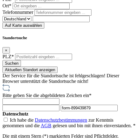
Ort*
Telefonnummer
Auf Karte auswählen
Standortsuche
×
PLZ*
Suchen
Aktuellen Standort anzeigen
Der Service für die Standortsuche ist fehlgeschlagen!
Dieser
Browser unterstützt die Standortsuche nicht!
Bitte geben Sie die abgebildeten Zeichen ein*
Datenschutz
Ich habe die
Datenschutzbestimmungen
zur Kenntnis
genommen und die
AGB
gelesen und bin mit ihnen einverstanden. *
Die mit einem Stern (*) markierten Felder sind Pflichtfelder.