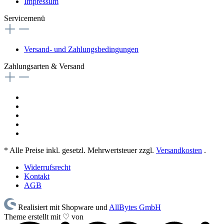
Impressum
Servicemenü
Versand- und Zahlungsbedingungen
Zahlungsarten & Versand
* Alle Preise inkl. gesetzl. Mehrwertsteuer zzgl.
Versandkosten
.
Widerrufsrecht
Kontakt
AGB
Realisiert mit Shopware und
AllBytes GmbH
Theme erstellt mit ♡ von