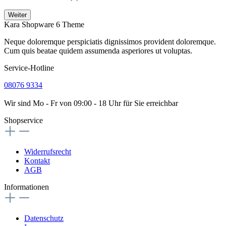
Weiter
Kara Shopware 6 Theme
Neque doloremque perspiciatis dignissimos provident doloremque.
Cum quis beatae quidem assumenda asperiores ut voluptas.
Service-Hotline
08076 9334
Wir sind Mo - Fr von 09:00 - 18 Uhr für Sie erreichbar
Shopservice
Widerrufsrecht
Kontakt
AGB
Informationen
Datenschutz